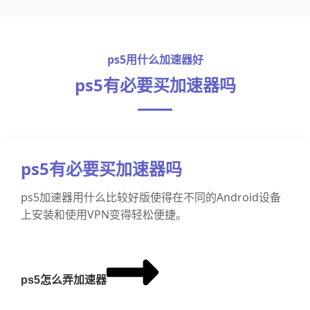
ps5用什么加速器好
ps5有必要买加速器吗
ps5有必要买加速器吗
ps5加速器用什么比较好版使得在不同的Android设备
上安装和使用VPN变得轻松便捷。
ps5怎么弄加速器