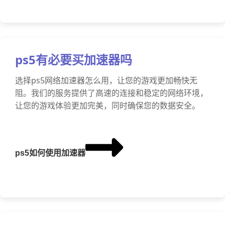
ps5有必要买加速器吗
选择ps5网络加速器怎么用，让您的游戏更加畅快无
阻。我们的服务提供了高速的连接和稳定的网络环境，
让您的游戏体验更加完美，同时确保您的数据安全。
ps5如何使用加速器