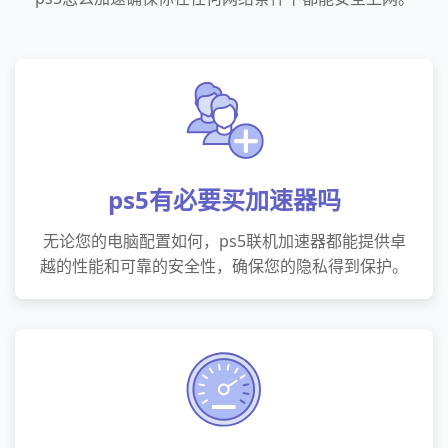
ps5有必要买加速器吗
无论您的电脑配置如何，ps5联机加速器都能提供卓
越的性能和可靠的安全性，确保您的隐私得到保护。