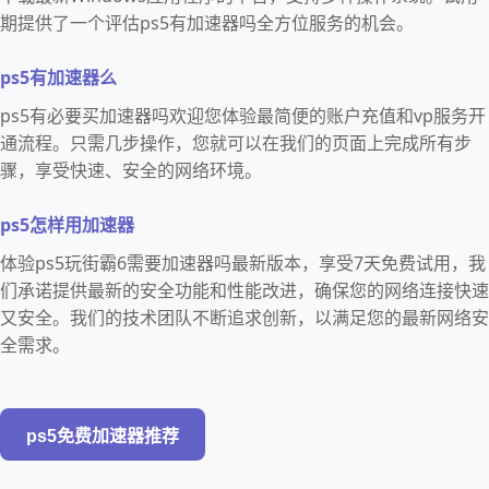
期提供了一个评估ps5有加速器吗全方位服务的机会。
ps5有加速器么
ps5有必要买加速器吗欢迎您体验最简便的账户充值和vp服务开
通流程。只需几步操作，您就可以在我们的页面上完成所有步
骤，享受快速、安全的网络环境。
ps5怎样用加速器
体验ps5玩街霸6需要加速器吗最新版本，享受7天免费试用，我
们承诺提供最新的安全功能和性能改进，确保您的网络连接快速
又安全。我们的技术团队不断追求创新，以满足您的最新网络安
全需求。
ps5免费加速器推荐