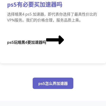
ps5有必要买加速器吗
选择暗黑4 ps5 加速器，即代表你选择了最具性价比的
VPN服务。我们的价格合理，服务品质上乘。
ps5玩暗黑4要加速器吗
ps5怎么弄加速器