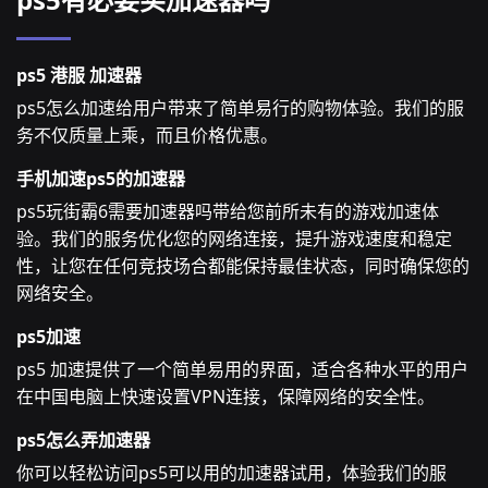
ps5 港服 加速器
ps5怎么加速给用户带来了简单易行的购物体验。我们的服
务不仅质量上乘，而且价格优惠。
手机加速ps5的加速器
ps5玩街霸6需要加速器吗带给您前所未有的游戏加速体
验。我们的服务优化您的网络连接，提升游戏速度和稳定
性，让您在任何竞技场合都能保持最佳状态，同时确保您的
网络安全。
ps5加速
ps5 加速提供了一个简单易用的界面，适合各种水平的用户
在中国电脑上快速设置VPN连接，保障网络的安全性。
ps5怎么弄加速器
你可以轻松访问ps5可以用的加速器试用，体验我们的服