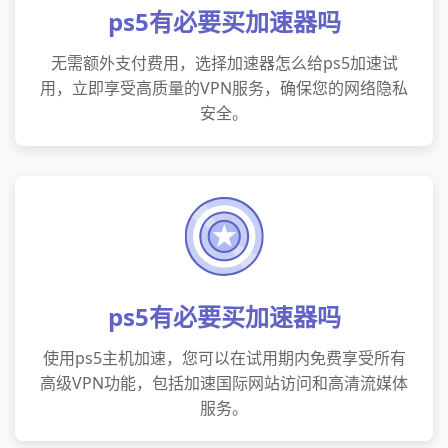
ps5有必要买加速器吗
无需额外支付费用，选择加速器怎么给ps5加速试
用，立即享受高质量的VPN服务，确保您的网络隐私
安全。
ps5有必要买加速器吗
使用ps5主机加速，您可以在试用期内免费享受所有
高级VPN功能，包括加速国际网站访问和高清流媒体
服务。