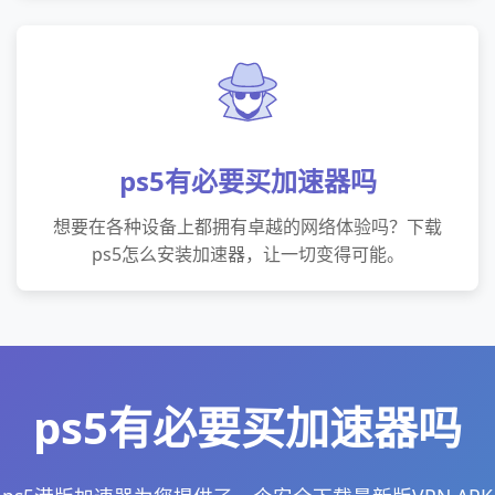
ps5有必要买加速器吗
想要在各种设备上都拥有卓越的网络体验吗？下载
ps5怎么安装加速器，让一切变得可能。
ps5有必要买加速器吗