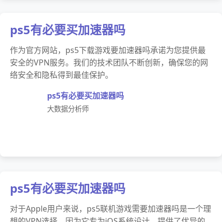
ps5有必要买加速器吗
作为官方网站，ps5下载游戏要加速器吗承诺为您提供最
安全的VPN服务。我们的技术团队不断创新，确保您的网
络安全和隐私得到最佳保护。
ps5有必要买加速器吗
大数据分析师
ps5有必要买加速器吗
对于Apple用户来说，ps5联机游戏需要加速器吗是一个理
想的VPN选择，因为它专为iOS系统设计，提供了优异的