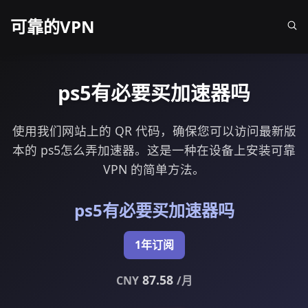
可靠的VPN
ps5有必要买加速器吗
使用我们网站上的 QR 代码，确保您可以访问最新版
本的 ps5怎么弄加速器。这是一种在设备上安装可靠
VPN 的简单方法。
ps5有必要买加速器吗
1年订阅
87.58
CNY
/月