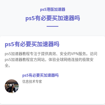
ps5港版加速器
ps5有必要买加速器吗
ps5有必要买加速器吗
ps5加速器教程专注于提供高效、安全的VPN服务。访问
ps5加速器教程官方网站，体验全球网络连接的极致安
全。
ps5有必要买加速器吗
信息技术专家