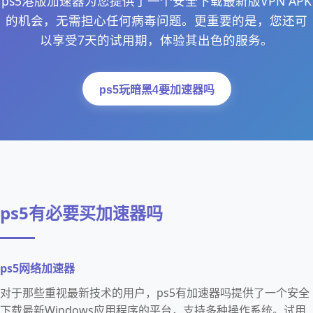
ps5港版加速器为您提供了一个安全下载最新版VPN APK
的机会，无需担心任何病毒问题。更重要的是，您还可
以享受7天的试用期，体验其出色的服务。
ps5玩暗黑4要加速器吗
ps5有必要买加速器吗
ps5网络加速器
对于那些重视最新技术的用户，ps5有加速器吗提供了一个安全
下载最新Windows应用程序的平台，支持多种操作系统。试用