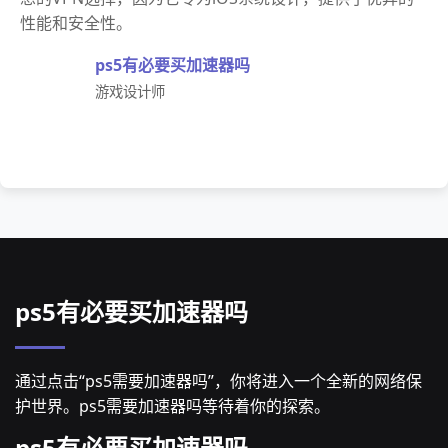
性能和安全性。
ps5有必要买加速器吗
游戏设计师
ps5有必要买加速器吗
通过点击“ps5需要加速器吗”，你将进入一个全新的网络保
护世界。ps5需要加速器吗等待着你的探索。
ps5有必要买加速器吗