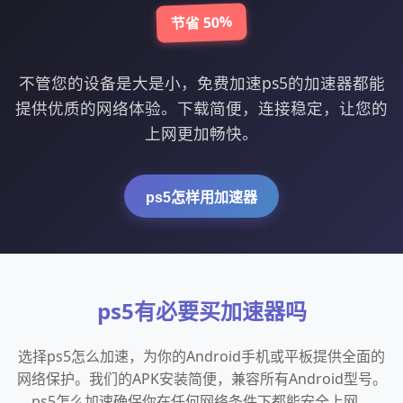
节省 50%
不管您的设备是大是小，免费加速ps5的加速器都能
提供优质的网络体验。下载简便，连接稳定，让您的
上网更加畅快。
ps5怎样用加速器
ps5有必要买加速器吗
选择ps5怎么加速，为你的Android手机或平板提供全面的
网络保护。我们的APK安装简便，兼容所有Android型号。
ps5怎么加速确保你在任何网络条件下都能安全上网。